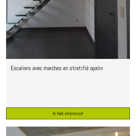
Escaliers avec marches en stratifié opalin
Ik heb interesse!