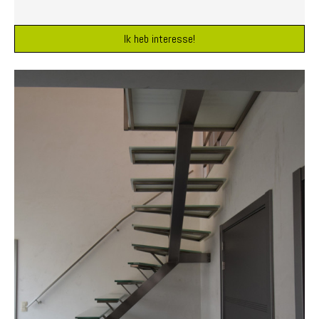
Ik heb interesse!