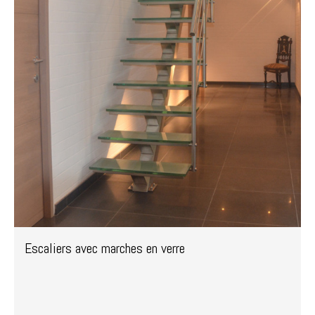
Escaliers avec marches en verre