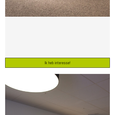
Ik heb interesse!