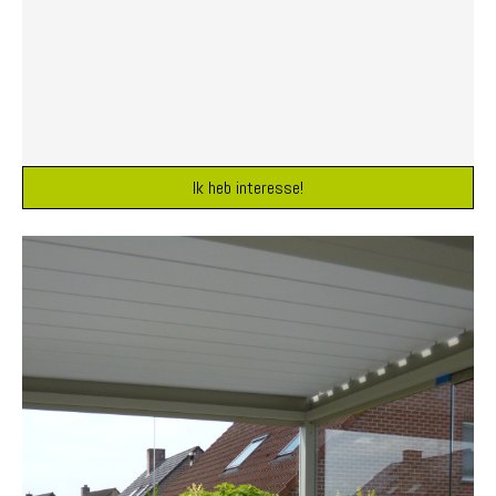
Ik heb interesse!