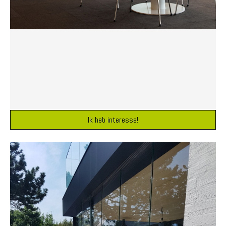
Ik heb interesse!