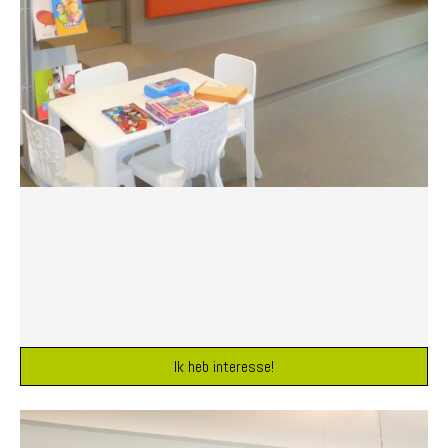
Ik heb interesse!