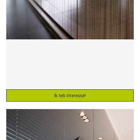
Ik heb interesse!