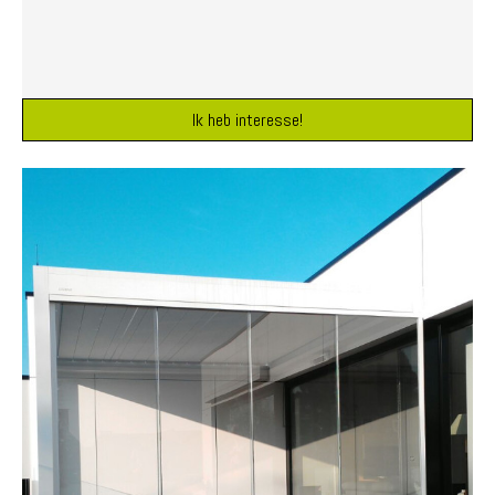
Ik heb interesse!