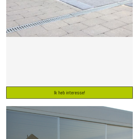
Ik heb interesse!