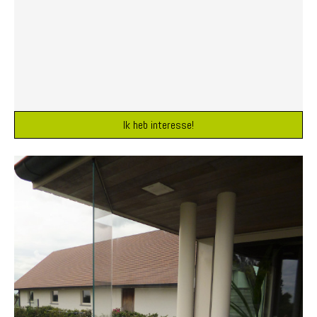
Ik heb interesse!