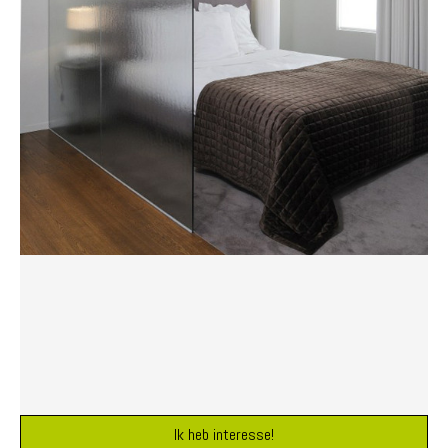
Ik heb interesse!