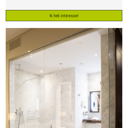
Ik heb interesse!