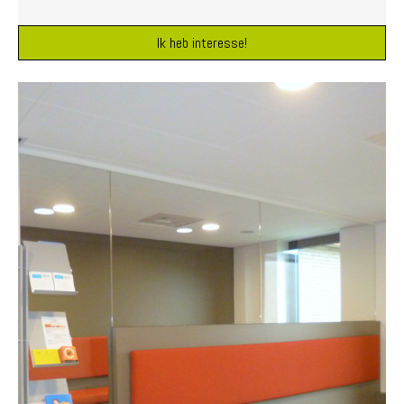
Ik heb interesse!