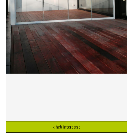
Ik heb interesse!