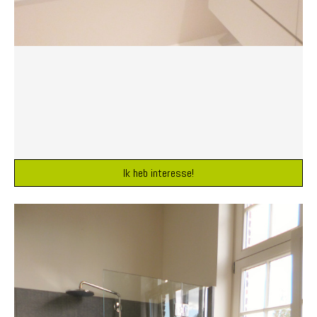
Ik heb interesse!