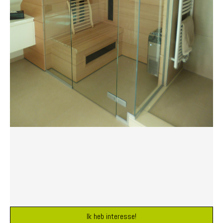
Ik heb interesse!