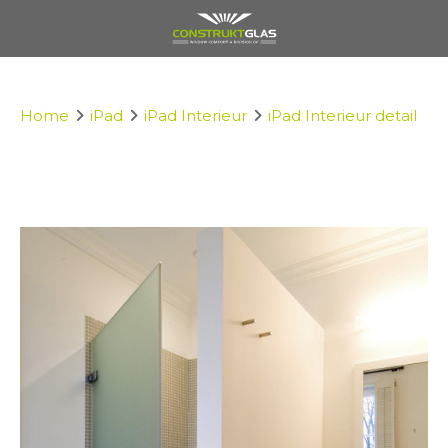
Home
iPad
iPad Interieur
iPad Interieur detail