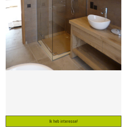
Ik heb interesse!