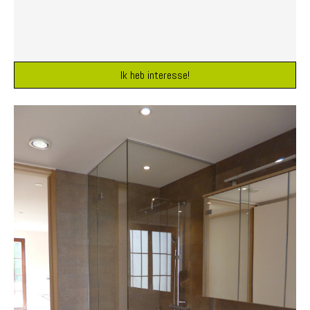
Ik heb interesse!