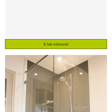
Ik heb interesse!