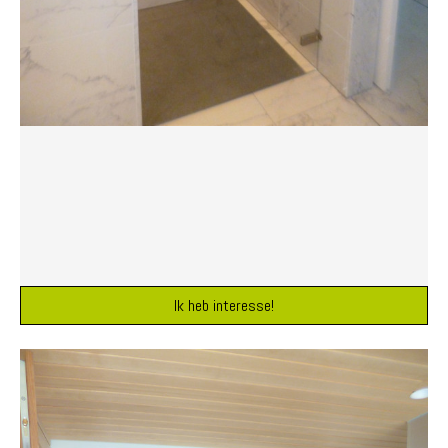
Ik heb interesse!