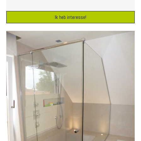
Ik heb interesse!