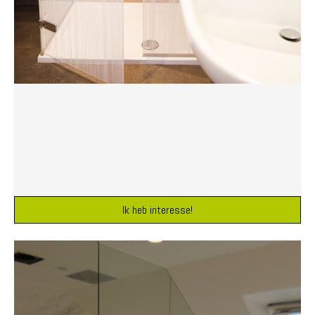
Ik heb interesse!