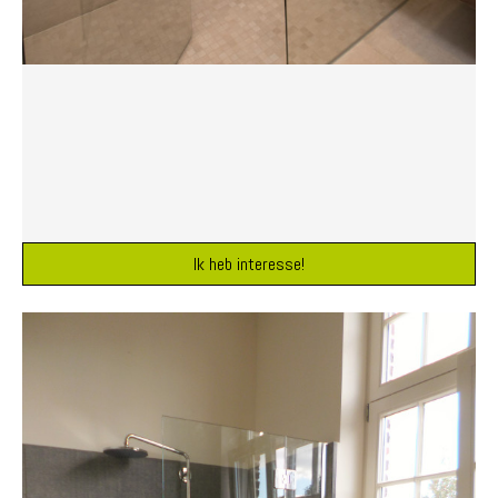
Ik heb interesse!