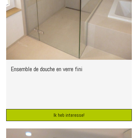
Ensemble de douche en verre fini
Ik heb interesse!