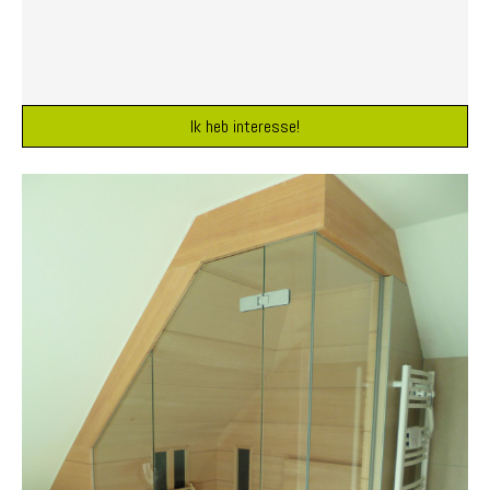
Ik heb interesse!