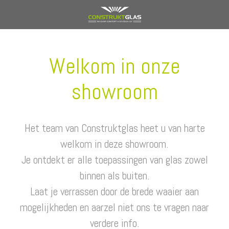
Welkom in onze
showroom
Het team van Construktglas heet u van harte
welkom in deze showroom.
Je ontdekt er alle toepassingen van glas zowel
binnen als buiten.
Laat je verrassen door de brede waaier aan
mogelijkheden en aarzel niet ons te vragen naar
verdere info.