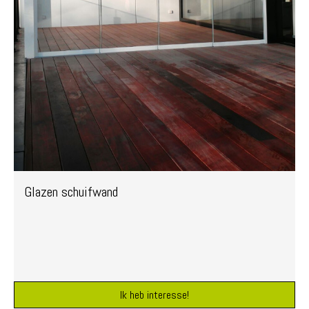
Glazen schuifwand
Ik heb interesse!