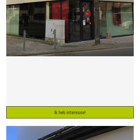
Ik heb interesse!