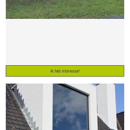
Ik heb interesse!