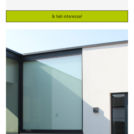
Ik heb interesse!