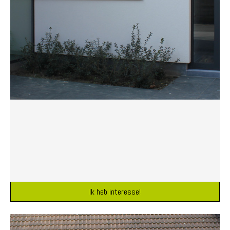
Ik heb interesse!