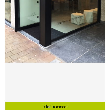
Ik heb interesse!