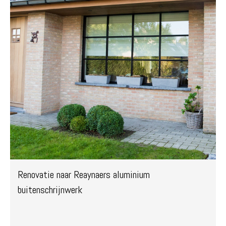
Renovatie naar Reaynaers aluminium
buitenschrijnwerk