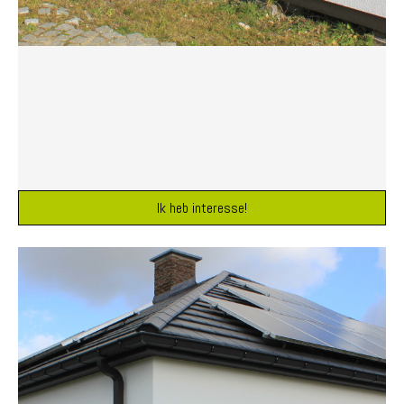
Ik heb interesse!