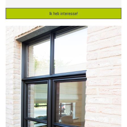
Ik heb interesse!