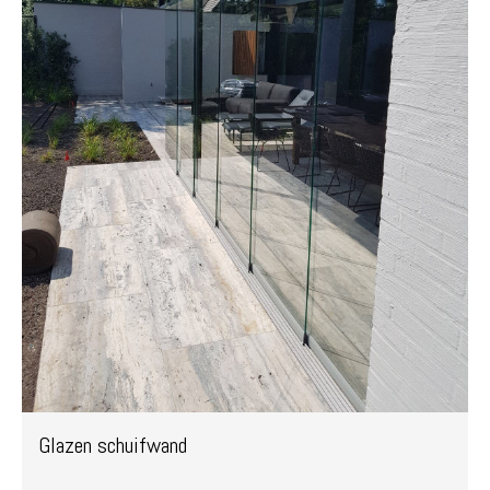
Glazen schuifwand