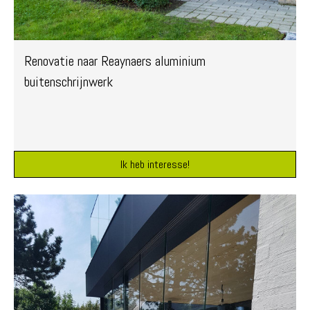
Renovatie naar Reaynaers aluminium
buitenschrijnwerk
Ik heb interesse!