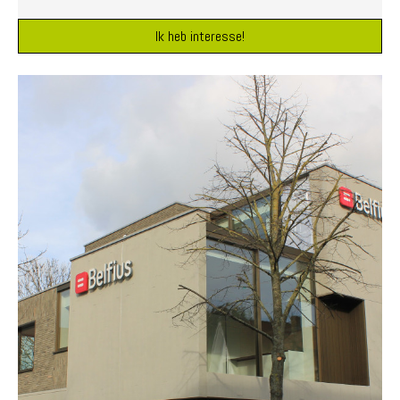
Ik heb interesse!