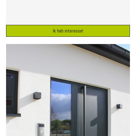
Ik heb interesse!