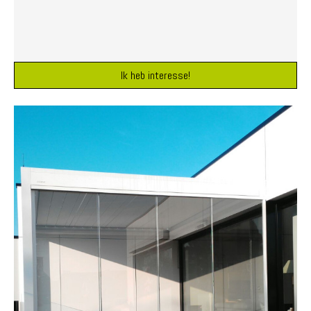
Ik heb interesse!