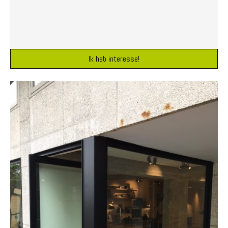
Ik heb interesse!