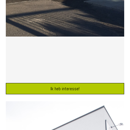
Ik heb interesse!