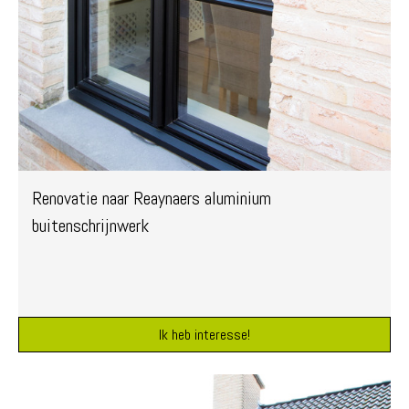
Renovatie naar Reaynaers aluminium
buitenschrijnwerk
Ik heb interesse!