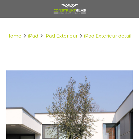
Home
iPad
iPad Exterieur
iPad Exterieur detail