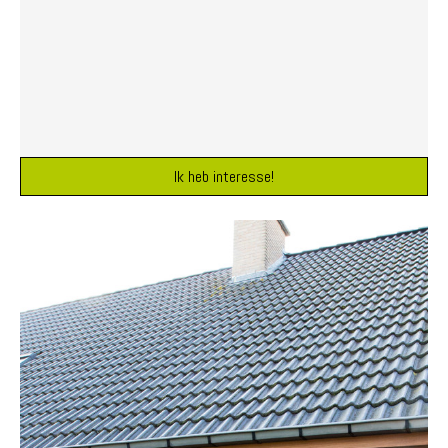
Ik heb interesse!