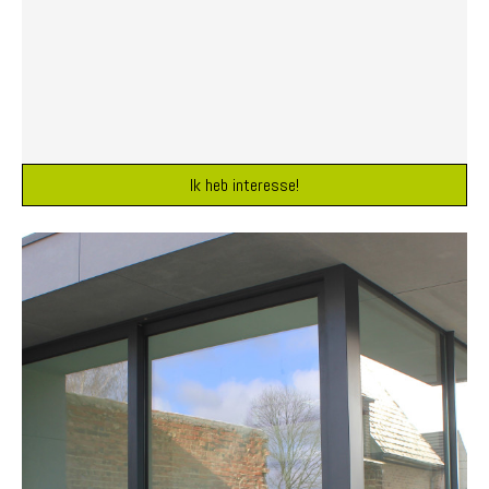
Ik heb interesse!