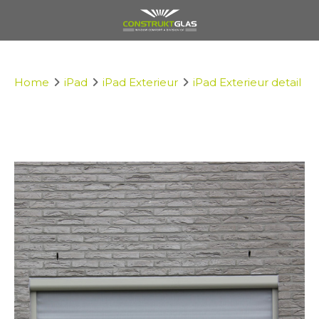
Home
iPad
iPad Exterieur
iPad Exterieur detail