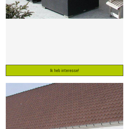
Ik heb interesse!