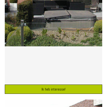
Ik heb interesse!