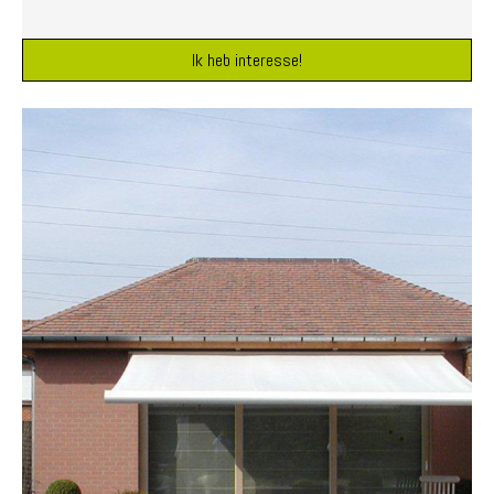
Ik heb interesse!