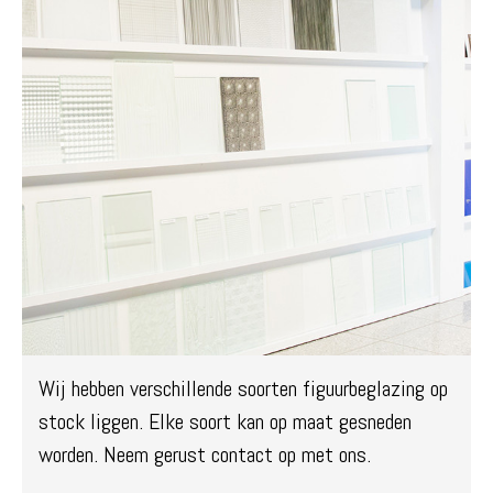
Wij hebben verschillende soorten figuurbeglazing op
stock liggen. Elke soort kan op maat gesneden
worden. Neem gerust contact op met ons.