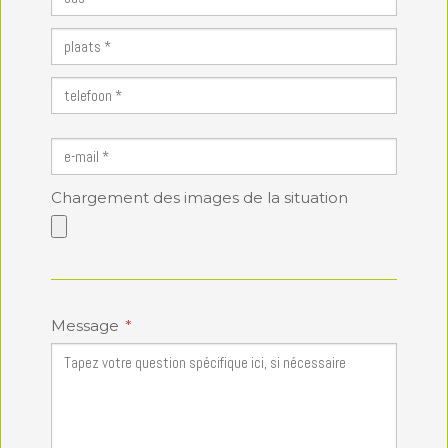
Chargement des images de la situation
Message