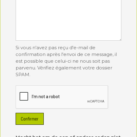
Si vous n'avez pas reçu d'e-mail de
confirmation après l'envoi de ce message, il
est possible que celui-ci ne nous soit pas
parvenu. Vérifiez également votre dossier
SPAM.
Confirmer