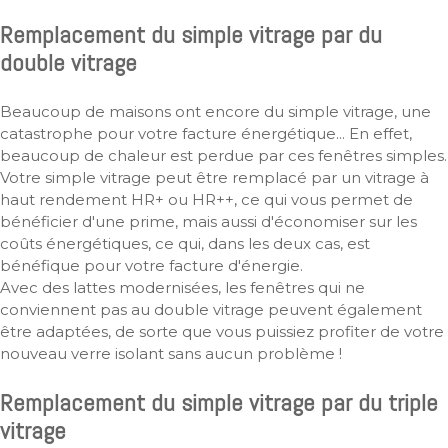
Remplacement du simple vitrage par du
double vitrage
Beaucoup de maisons ont encore du simple vitrage, une
catastrophe pour votre facture énergétique... En effet,
beaucoup de chaleur est perdue par ces fenêtres simples.
Votre simple vitrage peut être remplacé par un vitrage à
haut rendement HR+ ou HR++, ce qui vous permet de
bénéficier d'une prime, mais aussi d'économiser sur les
coûts énergétiques, ce qui, dans les deux cas, est
bénéfique pour votre facture d'énergie.
Avec des lattes modernisées, les fenêtres qui ne
conviennent pas au double vitrage peuvent également
être adaptées, de sorte que vous puissiez profiter de votre
nouveau verre isolant sans aucun problème !
Remplacement du simple vitrage par du triple
vitrage