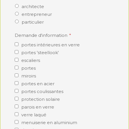
architecte
entrepreneur
particulier
Demande d'information
portes intérieures en verre
portes 'steellook'
escaliers
portes
miroirs
portes en acier
portes coulissantes
protection solaire
parois en verre
verre laqué
menuiserie en aluminium