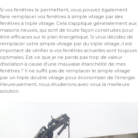
Si vos fenêtres le permettent, vous pouvez également
faire remplacer vos fenêtres à simple vitrage par des
fenêtres à triple vitrage. Cela s'applique généralement aux
maisons neuves, qui sont de toute façon construites pour
être efficaces sur le plan énergétique. Si vous décidez de
remplacer votre simple vitrage par du triple vitrage, il est
important de vérifier si vos fenêtres actuelles sont toujours
optimales. Est-ce que je ne perds pas trop de valeur
d'isolation à cause d'une mauvaise étanchéité de mes
fenêtres ? Il ne suffit pas de remplacer le simple vitrage
par un triple double vitrage pour économiser de l'énergie.
Heureusement, nous étudierons avec vous la meilleure
solution.