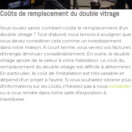
Coûts de remplacement du double vitrage
Vous voulez savoir combien coûte le remplacement d'un
double vitrage ? Tout d'abord, nous tenons à souligner que
vous devez considérer cela comme un investissement
dans votre maison. À court terme, vous verrez vos factures
d'énergie diminuer considérablement. En outre, le double
vitrage ajoute de la valeur à votre habitation. Le coût du
remplacement du double vitrage est difficile à déterminer.
En particulier, le coût de l'installation est très variable et
dépend d'un projet à l'autre. Si vous souhaitez obtenir plus
d'informations sur les coûts, n'hésitez pas à nous
contacter
ou à vous rendre dans notre salle d'exposition à
Harelbeke.