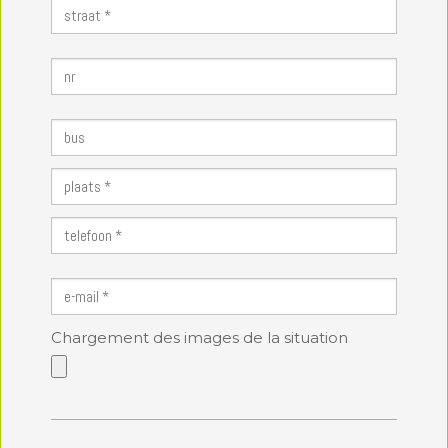
Chargement des images de la situation