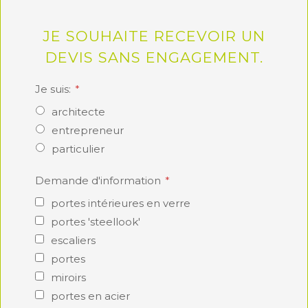
JE SOUHAITE RECEVOIR UN
DEVIS SANS ENGAGEMENT.
Je suis:
architecte
entrepreneur
particulier
Demande d'information
portes intérieures en verre
portes 'steellook'
escaliers
portes
miroirs
portes en acier