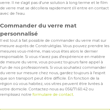
verre. Il ne s'agit pas d'une solution à long terme et le film
de verre mat se décollera rapidement s'il entre en contact
avec de l'eau.
Commander du verre mat
personnalisé
Il est tout à fait possible de commander du verre mat sur
mesure auprès de Construktglas. Vous pouvez prendre les
mesures vous-même, mais vous êtes alors le dernier
responsable. Si vous n'avez pas d'expérience en matière
de mesure du verre, vous pouvez toujours faire appel à
l'un de nos professionnels. Si vous souhaitez commander
du verre sur mesure chez nous, gardez toujours à l'esprit
que son transport peut être difficile. En fonction de la
région où vous habitez, vos vitres peuvent être livrées à
votre domicile. Contactez-nous au 056/71.60.42 ou
remplissez notre
formulaire de contact
.