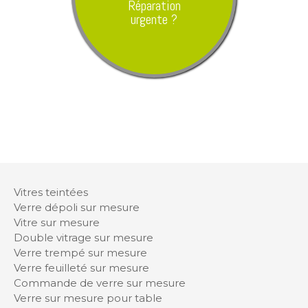
Réparation
urgente ?
Vitres teintées
Verre dépoli sur mesure
Vitre sur mesure
Double vitrage sur mesure
Verre trempé sur mesure
Verre feuilleté sur mesure
Commande de verre sur mesure
Verre sur mesure pour table