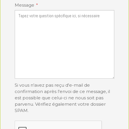
Message
Si vous n'avez pas reçu d'e-mail de
confirmation après l'envoi de ce message, il
est possible que celui-ci ne nous soit pas
parvenu. Vérifiez également votre dossier
SPAM.