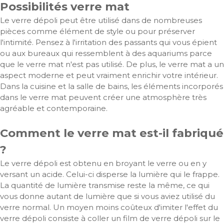
Possibilités verre mat
Le verre dépoli peut être utilisé dans de nombreuses
pièces comme élément de style ou pour préserver
l'intimité. Pensez à l'irritation des passants qui vous épient
ou aux bureaux qui ressemblent à des aquariums parce
que le verre mat n'est pas utilisé. De plus, le verre mat a un
aspect moderne et peut vraiment enrichir votre intérieur.
Dans la cuisine et la salle de bains, les éléments incorporés
dans le verre mat peuvent créer une atmosphère très
agréable et contemporaine.
Comment le verre mat est-il fabriqué
?
Le verre dépoli est obtenu en broyant le verre ou en y
versant un acide. Celui-ci disperse la lumière qui le frappe.
La quantité de lumière transmise reste la même, ce qui
vous donne autant de lumière que si vous aviez utilisé du
verre normal. Un moyen moins coûteux d'imiter l'effet du
verre dépoli consiste à coller un film de verre dépoli sur le