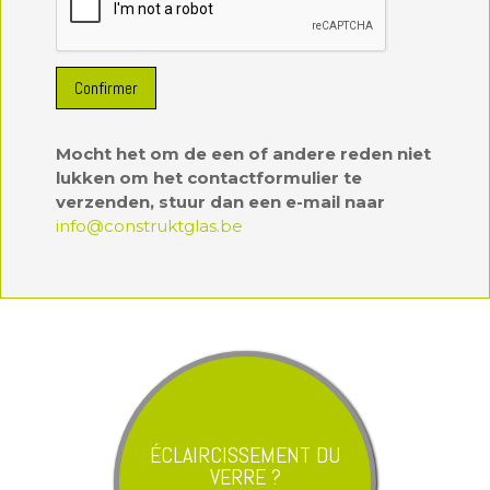
Confirmer
Mocht het om de een of andere reden niet
lukken om het contactformulier te
verzenden, stuur dan een e-mail naar
info@construktglas.be
ÉCLAIRCISSEMENT DU
VERRE ?