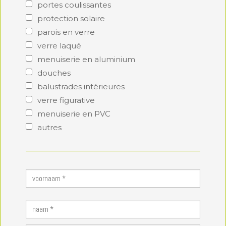
portes coulissantes
protection solaire
parois en verre
verre laqué
menuiserie en aluminium
douches
balustrades intérieures
verre figurative
menuiserie en PVC
autres