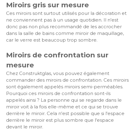
Miroirs gris sur mesure
Ces miroirs sont surtout utilisés pour la décoration et
ne conviennent pas à un usage quotidien. Il n'est
donc pas non plus recommandé de les accrocher
dans la salle de bains comme miroir de maquillage,
car le verre est beaucoup trop sombre.
Miroirs de confrontation sur
mesure
Chez Construktglas, vous pouvez également
commander des miroirs de confrontation. Ces miroirs
sont également appelés miroirs semi-perméables.
Pourquoi ces miroirs de confrontation sont-ils
appelés ainsi ? La personne qui se regarde dans le
miroir voit à la fois elle-même et ce qui se trouve
derrière le miroir. Cela n'est possible que si l'espace
derrière le miroir est plus sombre que l'espace
devant le miroir.