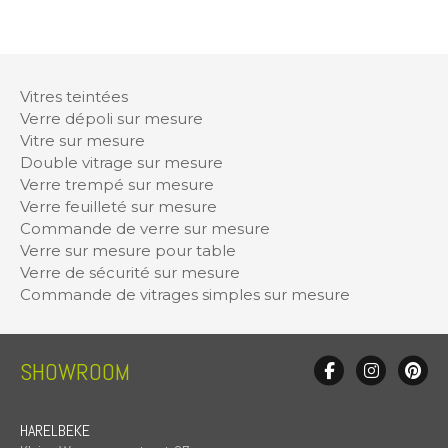
Vitres teintées
Verre dépoli sur mesure
Vitre sur mesure
Double vitrage sur mesure
Verre trempé sur mesure
Verre feuilleté sur mesure
Commande de verre sur mesure
Verre sur mesure pour table
Verre de sécurité sur mesure
Commande de vitrages simples sur mesure
SHOWROOM
HARELBEKE