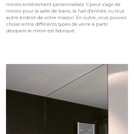
miroirs entièrement personnalisés. Il peut s'agir de
miroirs pour la salle de bains, le hall d'entrée ou tout
autre endroit de votre maison. En outre, vous pouvez
choisir entre différents types de verre à partir
desquels le miroir est fabriqué.