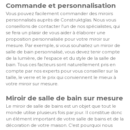
Commande et personnalisation
Vous pouvez facilement commander des miroirs
personnalisés auprès de Construktglas. Nous vous
conseillons de contacter l'un de nos spécialistes, qui
se fera un plaisir de vous aider à élaborer une
proposition personnalisée pour votre miroir sur
mesure. Par exemple, si vous souhaitez un miroir de
salle de bain personnalisé, vous devez tenir compte
de la lumière, de l'espace et du style de la salle de
bain. Tous ces facteurs sont naturellement pris en
compte par nos experts pour vous conseiller sur la
taille, le verre et le prix qui conviennent le mieux à
votre miroir sur mesure.
Miroir de salle de bain sur mesure
Le miroir de salle de bains est un objet que tout le
monde utilise plusieurs fois par jour. Il constitue donc
un élément important de votre salle de bains et de la
décoration de votre maison. C'est pourquoi nous