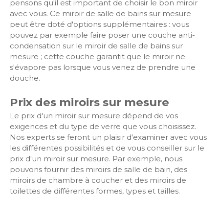
pensons qu'il est important de choisir le bon miroir
avec vous. Ce miroir de salle de bains sur mesure
peut être doté d'options supplémentaires : vous
pouvez par exemple faire poser une couche anti-
condensation sur le miroir de salle de bains sur
mesure ; cette couche garantit que le miroir ne
s'évapore pas lorsque vous venez de prendre une
douche.
Prix des miroirs sur mesure
Le prix d'un miroir sur mesure dépend de vos
exigences et du type de verre que vous choisissez.
Nos experts se feront un plaisir d'examiner avec vous
les différentes possibilités et de vous conseiller sur le
prix d'un miroir sur mesure. Par exemple, nous
pouvons fournir des miroirs de salle de bain, des
miroirs de chambre à coucher et des miroirs de
toilettes de différentes formes, types et tailles.