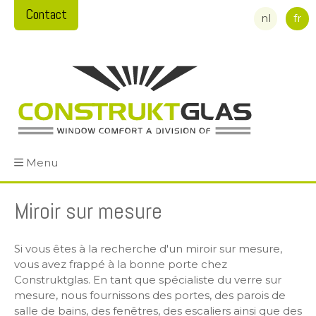
Contact
nl
fr
Menu
Miroir sur mesure
Si vous êtes à la recherche d'un miroir sur mesure,
vous avez frappé à la bonne porte chez
Construktglas. En tant que spécialiste du verre sur
mesure, nous fournissons des portes, des parois de
salle de bains, des fenêtres, des escaliers ainsi que des