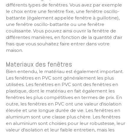
différents types de fenêtres. Vous avez par exemple
le choix entre une fenêtre fixe, une fenêtre oscillo-
battante (également appelée fenêtre à guillotine),
une fenêtre oscillo-battante ou une fenêtre
coulissante. Vous pouvez ainsi ouvrir la fenêtre de
différentes manières, en fonction de la quantité d'air
frais que vous souhaitez faire entrer dans votre
maison.
Materiaux des fenêtres
Bien entendu, le matériau est également important.
Les fenêtres en PVC sont généralement les plus
utilisées. Les fenêtres en PVC sont des fenêtres en
plastique, dont le matériau en fait également les
fenêtres les plus compétitives en termes de prix. En
outre, les fenêtres en PVC ont une valeur d'isolation
élevée et une longue durée de vie. Les fenêtres en
aluminium sont une classe plus chère. Les fenêtres
en aluminium sont choisies pour leur robustesse, leur
valeur d'isolation et leur faible entretien, mais les