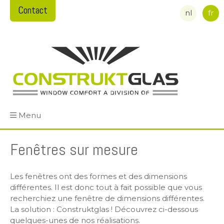
Contact
nl
fr
Menu
Fenêtres sur mesure
Les fenêtres ont des formes et des dimensions
différentes. Il est donc tout à fait possible que vous
recherchiez une fenêtre de dimensions différentes.
La solution : Construktglas ! Découvrez ci-dessous
quelques-unes de nos réalisations.