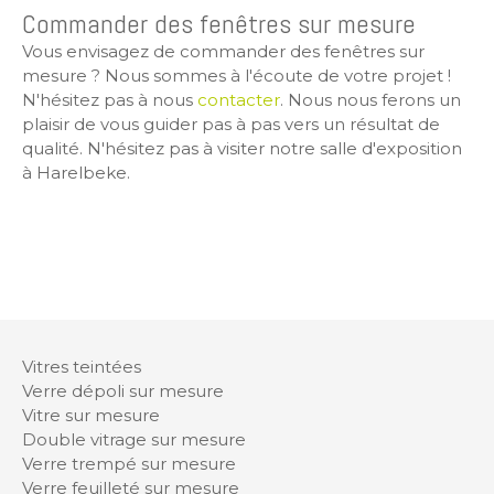
Commander des fenêtres sur mesure
Vous envisagez de commander des fenêtres sur
mesure ? Nous sommes à l'écoute de votre projet !
N'hésitez pas à nous
contacter
. Nous nous ferons un
plaisir de vous guider pas à pas vers un résultat de
qualité. N'hésitez pas à visiter notre salle d'exposition
à Harelbeke.
Vitres teintées
Verre dépoli sur mesure
Vitre sur mesure
Double vitrage sur mesure
Verre trempé sur mesure
Verre feuilleté sur mesure