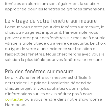
fenêtres en aluminium sont également la solution
appropriée pour les fenêtres de grandes dimensions.
Le vitrage de votre fenêtre sur mesure
Lorsque vous optez pour des fenêtres sur mesure, le
choix du vitrage est important. Par exemple, vous
pouvez opter pour des fenêtres sur mesure à double
vitrage, à triple vitrage ou à verre de sécurité. Le choix
du type de verre a une incidence sur l'isolation et
l'aspect des fenêtres. Nous chercherons avec vous la
solution la plus idéale pour vos fenêtres sur mesure !
Prix des fenêtres sur mesure
Le prix d'une fenêtre sur mesure est difficile à
déterminer. Le prix de l'installation dépend de
chaque projet. Si vous souhaitez obtenir plus
d'informations sur les prix, n'hésitez pas à nous
contacter
ou à vous rendre dans notre showroom à
Harelbeke.