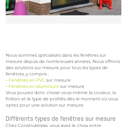
Nous sommes spécialisés dans les fenêtres sur
mesure depuis de nombreuses années. Nous offrons
des solutions sur mesure pour tous les types de
fenêtres, y compris :
-
Fenêtres en PVC
sur mesure
-
Fenêtres en aluminium
sur mesure
Vous pouvez donc choisir vous-même la couleur, la
finition et le type de profilés dès le moment où vous
optez pour une solution sur mesure.
Différents types de fenêtres sur mesure
Chez Construktglas, vous avez le choix entre