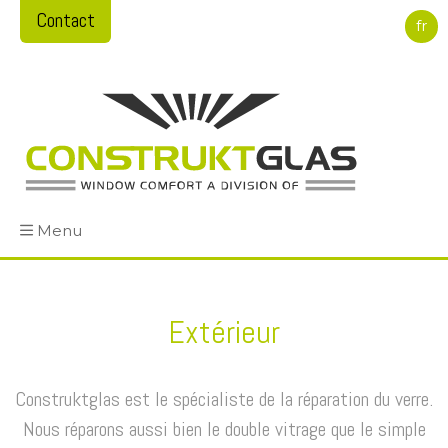
Contact
fr
Menu
Extérieur
Construktglas est le spécialiste de la réparation du verre.
Nous réparons aussi bien le double vitrage que le simple