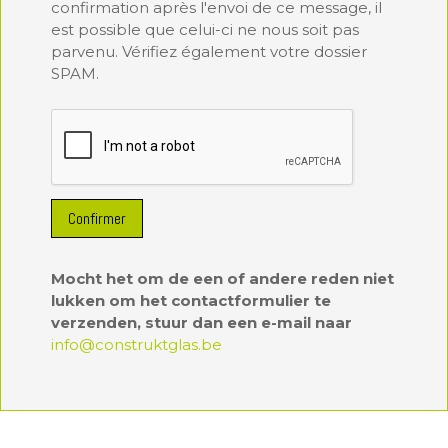
confirmation après l'envoi de ce message, il
est possible que celui-ci ne nous soit pas
parvenu. Vérifiez également votre dossier
SPAM.
Confirmer
Mocht het om de een of andere reden niet
lukken om het contactformulier te
verzenden, stuur dan een e-mail naar
info@construktglas.be