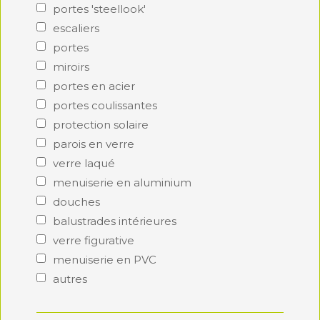
portes 'steellook'
escaliers
portes
miroirs
portes en acier
portes coulissantes
protection solaire
parois en verre
verre laqué
menuiserie en aluminium
douches
balustrades intérieures
verre figurative
menuiserie en PVC
autres