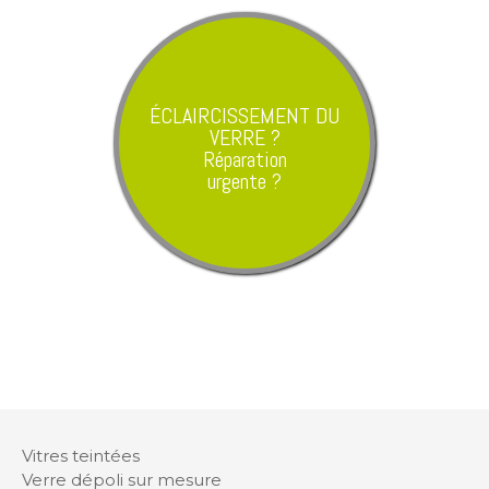
ÉCLAIRCISSEMENT DU
VERRE ?
Réparation
urgente ?
Vitres teintées
Verre dépoli sur mesure