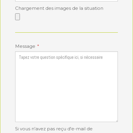
Chargement des images de la situation
Message
Si vous n'avez pas reçu d'e-mail de