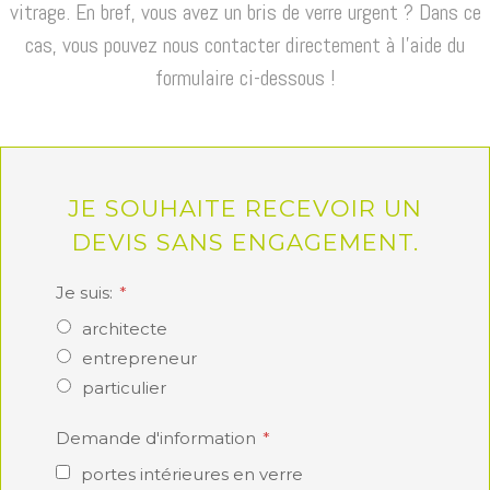
vitrage. En bref, vous avez un bris de verre urgent ? Dans ce
cas, vous pouvez nous contacter directement à l'aide du
formulaire ci-dessous !
JE SOUHAITE RECEVOIR UN
DEVIS SANS ENGAGEMENT.
Je suis:
architecte
entrepreneur
particulier
Demande d'information
portes intérieures en verre