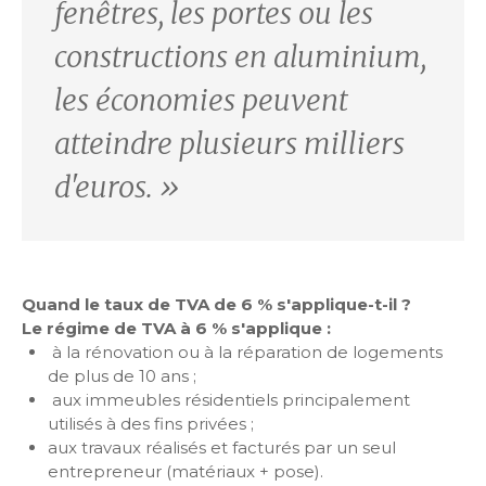
fenêtres, les portes ou les
constructions en aluminium,
les économies peuvent
atteindre plusieurs milliers
d'euros. »
Quand le taux de TVA de 6 % s'applique-t-il ?
Le régime de TVA à 6 % s'applique :
à la rénovation ou à la réparation de logements
de plus de 10 ans ;
aux immeubles résidentiels principalement
utilisés à des fins privées ;
aux travaux réalisés et facturés par un seul
entrepreneur (matériaux + pose).