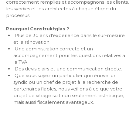
correctement remplies et accompagnons les clients,
les syndics et les architectes à chaque étape du
processus.
Pourquoi Construktglas ?
Plus de 30 ans d'expérience dans le sur-mesure
et la rénovation.
Une administration correcte et un
accompagnement pour les questions relatives à
la TVA.
Des devis clairs et une communication directe.
Que vous soyez un particulier qui rénove, un
syndic ou un chef de projet à la recherche de
partenaires fiables, nous veillons à ce que votre
projet de vitrage soit non seulement esthétique,
mais aussi fiscalement avantageux.