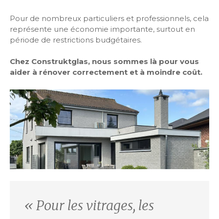
Pour de nombreux particuliers et professionnels, cela
représente une économie importante, surtout en
période de restrictions budgétaires.
Chez Construktglas, nous sommes là pour vous
aider à rénover correctement et à moindre coût.
« Pour les vitrages, les