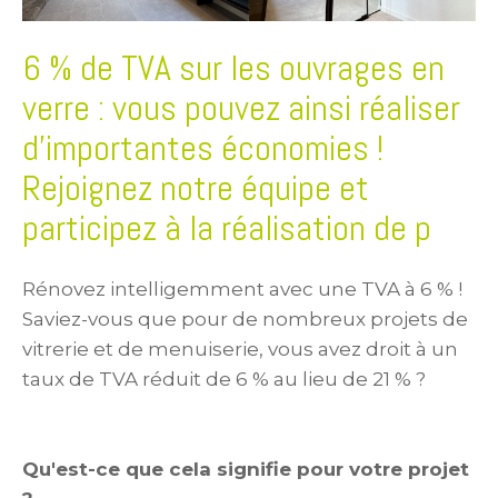
6 % de TVA sur les ouvrages en
verre : vous pouvez ainsi réaliser
d'importantes économies !
Rejoignez notre équipe et
participez à la réalisation de p
Rénovez intelligemment avec une TVA à 6 % !
Saviez-vous que pour de nombreux projets de
vitrerie et de menuiserie, vous avez droit à un
taux de TVA réduit de 6 % au lieu de 21 % ?
Qu'est-ce que cela signifie pour votre projet