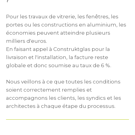
?
Pour les travaux de vitrerie, les fenêtres, les
portes ou les constructions en aluminium, les
économies peuvent atteindre plusieurs
milliers d'euros.
En faisant appel à Construktglas pour la
livraison et l'installation, la facture reste
globale et donc soumise au taux de 6 %.
Nous veillons à ce que toutes les conditions
soient correctement remplies et
accompagnons les clients, les syndics et les
architectes à chaque étape du processus.