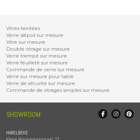
Vitres teintées
Verre dépoli sur mesure
Vitre sur mesure
Double vitrage sur mesure
Verre trempé sur mesure
Verre feuilleté sur mesure
Commande de verre sur mesure
Verre sur mesure pour table
Verre de sécurité sur mesure
Commande de vitrages simples sur mesure
SHOWROOM
HARELBEKE
Kleine Waregemsestraat 27