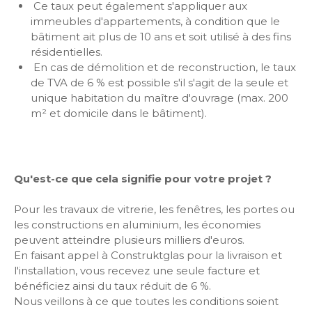
Ce taux peut également s'appliquer aux
immeubles d'appartements, à condition que le
bâtiment ait plus de 10 ans et soit utilisé à des fins
résidentielles.
En cas de démolition et de reconstruction, le taux
de TVA de 6 % est possible s'il s'agit de la seule et
unique habitation du maître d'ouvrage (max. 200
m² et domicile dans le bâtiment).
Qu'est-ce que cela signifie pour votre projet ?
Pour les travaux de vitrerie, les fenêtres, les portes ou
les constructions en aluminium, les économies
peuvent atteindre plusieurs milliers d'euros.
En faisant appel à Construktglas pour la livraison et
l'installation, vous recevez une seule facture et
bénéficiez ainsi du taux réduit de 6 %.
Nous veillons à ce que toutes les conditions soient