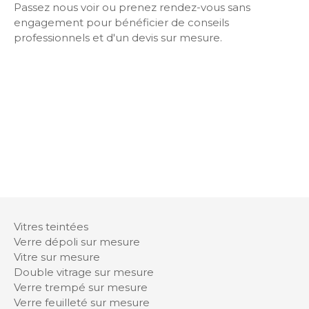
Passez nous voir ou prenez rendez-vous sans
engagement pour bénéficier de conseils
professionnels et d'un devis sur mesure.
Vitres teintées
Verre dépoli sur mesure
Vitre sur mesure
Double vitrage sur mesure
Verre trempé sur mesure
Verre feuilleté sur mesure