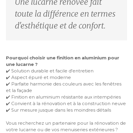
Une lucarne rénovée fait
toute la différence en termes
d'esthétique et de confort.
Pourquoi choisir une finition en aluminium pour
une lucarne ?
✔️ Solution durable et facile d'entretien
✔️ Aspect épuré et moderne
✔️ Parfaite harmonie des couleurs avec les fenêtres
et la façade
✔️ Finition en aluminium résistante aux intempéries
✔️ Convient à la rénovation et à la construction neuve
✔️ Sur mesure jusque dans les moindres détails
Vous recherchez un partenaire pour la rénovation de
votre lucarne ou de vos menuiseries extérieures ?