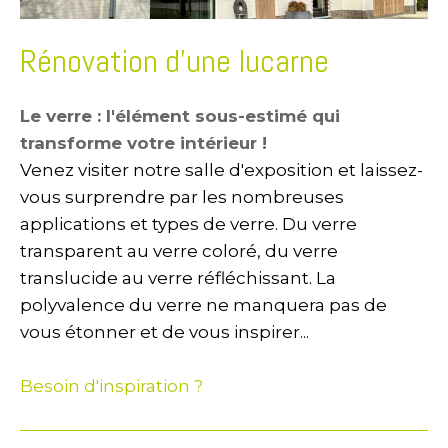
Rénovation d'une lucarne
Le verre : l'élément sous-estimé qui
transforme votre intérieur !
Venez visiter notre salle d'exposition et laissez-
vous surprendre par les nombreuses
applications et types de verre. Du verre
transparent au verre coloré, du verre
translucide au verre réfléchissant. La
polyvalence du verre ne manquera pas de
vous étonner et de vous inspirer...
Besoin d'inspiration ?