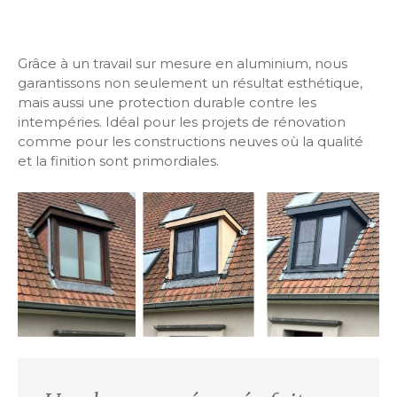
Grâce à un travail sur mesure en aluminium, nous
garantissons non seulement un résultat esthétique,
mais aussi une protection durable contre les
intempéries. Idéal pour les projets de rénovation
comme pour les constructions neuves où la qualité
et la finition sont primordiales.