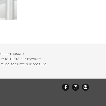
re sur mesure
re feuilleté sur mesure
re de sécurité sur mesure