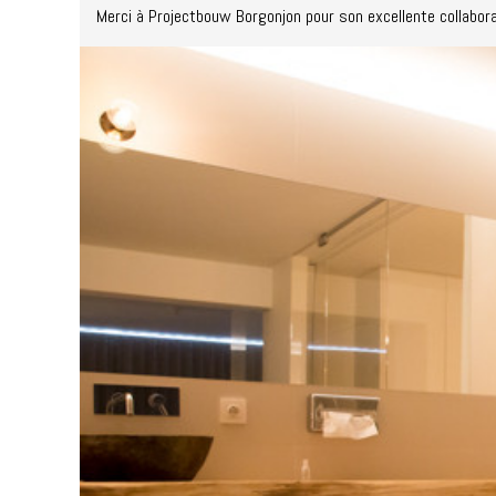
Merci à Projectbouw Borgonjon pour son excellente collabora