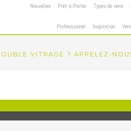
Nouvelles
Prêt-à-Porter
Types de verre
Professionnel
Inspiration
Verr
OUBLE VITRAGE ? APPELEZ-NOUS 