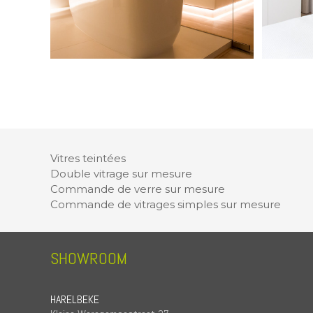
Vitres teintées
Double vitrage sur mesure
Commande de verre sur mesure
Commande de vitrages simples sur mesure
SHOWROOM
HARELBEKE