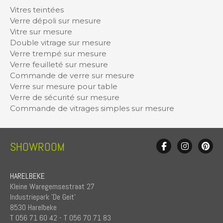
Vitres teintées
Verre dépoli sur mesure
Vitre sur mesure
Double vitrage sur mesure
Verre trempé sur mesure
Verre feuilleté sur mesure
Commande de verre sur mesure
Verre sur mesure pour table
Verre de sécurité sur mesure
Commande de vitrages simples sur mesure
SHOWROOM
HARELBEKE
Kleine Waregemsestraat 27
Industriepark 'De Geit'
8530 Harelbeke
T 056 71 60 42 - T 056 70 71 83