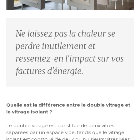
Ne laissez pas la chaleur se
perdre inutilement et
ressentez-en l'impact sur vos
factures d'énergie.
Quelle est la différence entre le double vitrage et
le vitrage isolant ?
Le double vitrage est constitué de deux vitres
séparées par un espace vide, tandis que le vitrage
isolant est constitué de deux ou plusieurs vitres liées