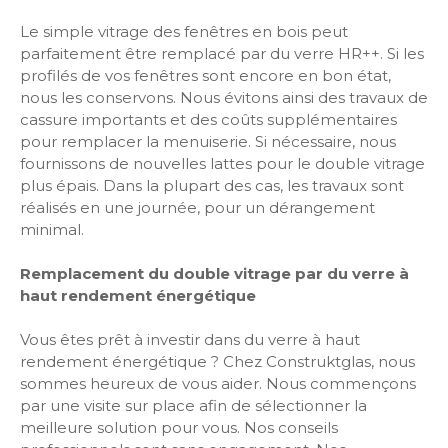
Le simple vitrage des fenêtres en bois peut
parfaitement être remplacé par du verre HR++. Si les
profilés de vos fenêtres sont encore en bon état,
nous les conservons. Nous évitons ainsi des travaux de
cassure importants et des coûts supplémentaires
pour remplacer la menuiserie. Si nécessaire, nous
fournissons de nouvelles lattes pour le double vitrage
plus épais. Dans la plupart des cas, les travaux sont
réalisés en une journée, pour un dérangement
minimal.
Remplacement du double vitrage par du verre à
haut rendement énergétique
Vous êtes prêt à investir dans du verre à haut
rendement énergétique ? Chez Construktglas, nous
sommes heureux de vous aider. Nous commençons
par une visite sur place afin de sélectionner la
meilleure solution pour vous. Nos conseils