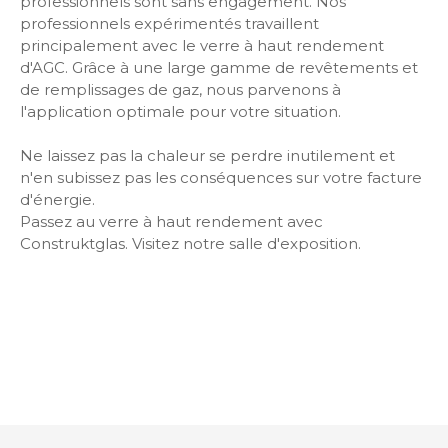
professionnels sont sans engagement. Nos
professionnels expérimentés travaillent
principalement avec le verre à haut rendement
d'AGC. Grâce à une large gamme de revêtements et
de remplissages de gaz, nous parvenons à
l'application optimale pour votre situation.
Ne laissez pas la chaleur se perdre inutilement et
n'en subissez pas les conséquences sur votre facture
d'énergie.
Passez au verre à haut rendement avec
Construktglas. Visitez notre salle d'exposition.