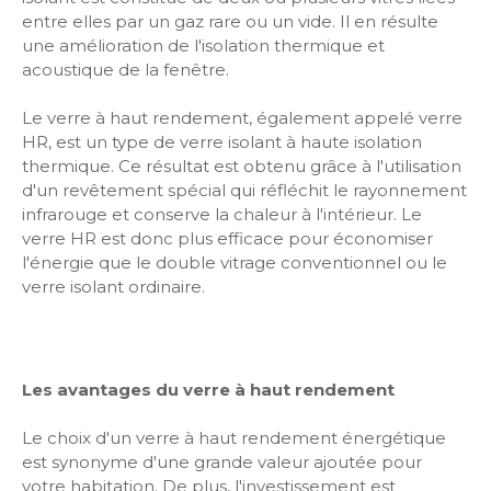
entre elles par un gaz rare ou un vide. Il en résulte
une amélioration de l'isolation thermique et
acoustique de la fenêtre.
Le verre à haut rendement, également appelé verre
HR, est un type de verre isolant à haute isolation
thermique. Ce résultat est obtenu grâce à l'utilisation
d'un revêtement spécial qui réfléchit le rayonnement
infrarouge et conserve la chaleur à l'intérieur. Le
verre HR est donc plus efficace pour économiser
l'énergie que le double vitrage conventionnel ou le
verre isolant ordinaire.
Les avantages du verre à haut rendement
Le choix d'un verre à haut rendement énergétique
est synonyme d'une grande valeur ajoutée pour
votre habitation. De plus, l'investissement est