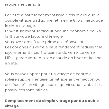
rapidement amorti.
Le verre à haut rendement isole 3 fois mieux que le
double vitrage traditionnel et même 6 fois mieux que
le simple vitrage.
L'investissement se traduit par une économie de 5 à
15 % sur votre facture d'énergie.
Vous avez droit à une prime à la rénovation.
Les couches du verre à haut rendement réduisent le
rayonnement froid à proximité du verre. Le verre
HR++ garde votre maison chaude en hiver et fraîche
en été.
Vous pouvez opter pour un vitrage de contrôle
solaire supplémentaire, un vitrage anti-effraction ou
de sécurité, un vitrage acoustique/insonorisant, ... Les
possibilités sont infinies.
Remplacement du simple vitrage par du double
vitrage