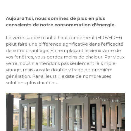
Aujourd'hui, nous sommes de plus en plus
conscients de notre consommation d'énergie.
Le verre superisolant à haut rendement (HR+/HR++)
peut faire une différence significative dans l'efficacité
de votre chauffage. En remplaçant le vieux verre de
vos fenêtres, vous perdez moins de chaleur. Par vieux
verre, nous n'entendons pas seulement le simple
vitrage, mais aussi le double vitrage de première
génération. Par ailleurs, il existe de nombreuses
solutions plus durables.