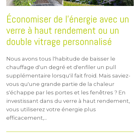
Économiser de l'énergie avec un
verre à haut rendement ou un
double vitrage personnalisé
Nous avons tous l'habitude de baisser le
chauffage d'un degré et d'enfiler un pull
supplémentaire lorsqu'il fait froid. Mais saviez-
vous qu'une grande partie de la chaleur
s'échappe par les portes et les fenêtres ? En
investissant dans du verre à haut rendement,
vous utiliserez votre énergie plus
efficacement,...