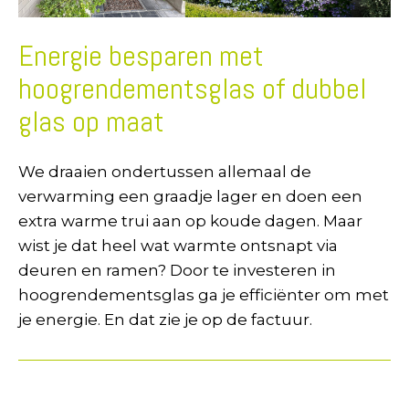
Energie besparen met
hoogrendementsglas of dubbel
glas op maat
We draaien ondertussen allemaal de
verwarming een graadje lager en doen een
extra warme trui aan op koude dagen. Maar
wist je dat heel wat warmte ontsnapt via
deuren en ramen? Door te investeren in
hoogrendementsglas ga je efficiënter om met
je energie. En dat zie je op de factuur.