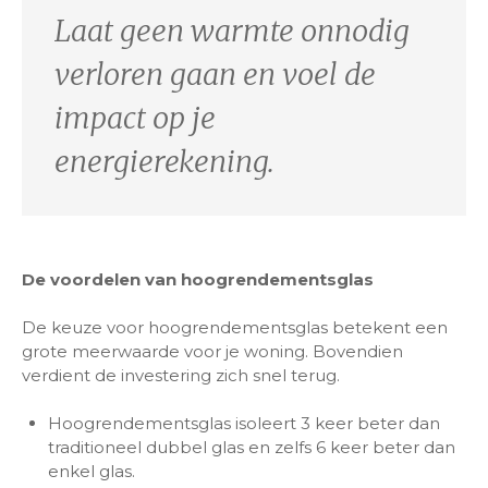
Laat geen warmte onnodig
verloren gaan en voel de
impact op je
energierekening.
De voordelen van hoogrendementsglas
De keuze voor hoogrendementsglas betekent een
grote meerwaarde voor je woning. Bovendien
verdient de investering zich snel terug.
Hoogrendementsglas isoleert 3 keer beter dan
traditioneel dubbel glas en zelfs 6 keer beter dan
enkel glas.