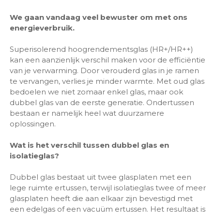
We gaan vandaag veel bewuster om met ons
energieverbruik.
Superisolerend hoogrendementsglas (HR+/HR++)
kan een aanzienlijk verschil maken voor de efficiëntie
van je verwarming. Door verouderd glas in je ramen
te vervangen, verlies je minder warmte. Met oud glas
bedoelen we niet zomaar enkel glas, maar ook
dubbel glas van de eerste generatie. Ondertussen
bestaan er namelijk heel wat duurzamere
oplossingen.
Wat is het verschil tussen dubbel glas en
isolatieglas?
Dubbel glas bestaat uit twee glasplaten met een
lege ruimte ertussen, terwijl isolatieglas twee of meer
glasplaten heeft die aan elkaar zijn bevestigd met
een edelgas of een vacuüm ertussen. Het resultaat is