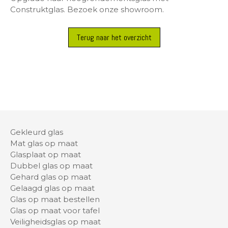
Construktglas. Bezoek onze showroom.
Terug naar het overzicht
Gekleurd glas
Mat glas op maat
Glasplaat op maat
Dubbel glas op maat
Gehard glas op maat
Gelaagd glas op maat
Glas op maat bestellen
Glas op maat voor tafel
Veiligheidsglas op maat