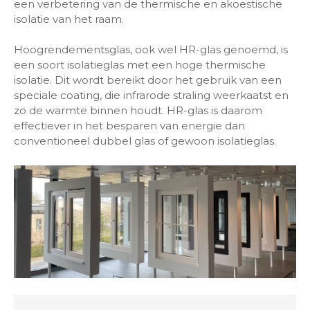
een verbetering van de thermische en akoestische
isolatie van het raam.
Hoogrendementsglas, ook wel HR-glas genoemd, is
een soort isolatieglas met een hoge thermische
isolatie. Dit wordt bereikt door het gebruik van een
speciale coating, die infrarode straling weerkaatst en
zo de warmte binnen houdt. HR-glas is daarom
effectiever in het besparen van energie dan
conventioneel dubbel glas of gewoon isolatieglas.