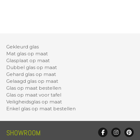
Gekleurd glas
Mat glas op maat
Glasplaat op maat
Dubbel glas op maat
Gehard glas op maat
Gelaagd glas op maat
Glas op maat bestellen
Glas op maat voor tafel
Veiligheidsglas op maat
Enkel glas op maat bestellen
SHOWROOM