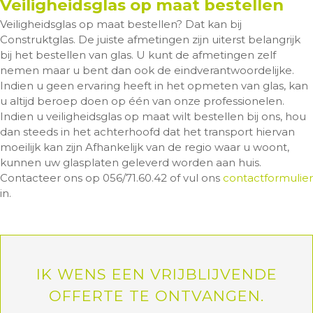
Veiligheidsglas op maat bestellen
Veiligheidsglas op maat bestellen? Dat kan bij
Construktglas. De juiste afmetingen zijn uiterst belangrijk
bij het bestellen van glas. U kunt de afmetingen zelf
nemen maar u bent dan ook de eindverantwoordelijke.
Indien u geen ervaring heeft in het opmeten van glas, kan
u altijd beroep doen op één van onze professionelen.
Indien u veiligheidsglas op maat wilt bestellen bij ons, hou
dan steeds in het achterhoofd dat het transport hiervan
moeilijk kan zijn Afhankelijk van de regio waar u woont,
kunnen uw glasplaten geleverd worden aan huis.
Contacteer ons op 056/71.60.42 of vul ons
contactformulier
in.
IK WENS EEN VRIJBLIJVENDE
OFFERTE TE ONTVANGEN.