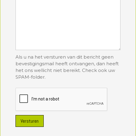
Als u na het versturen van dit bericht geen
bevestigingsmail heeft ontvangen, dan heeft
het ons wellicht niet bereikt. Check ook uw
SPAM-folder.
Versturen