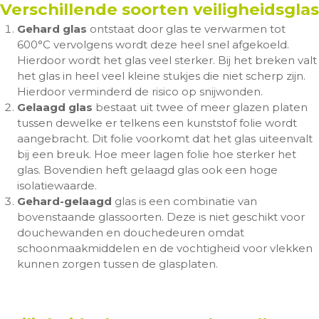
Verschillende soorten veiligheidsglas
Gehard glas
ontstaat door glas te verwarmen tot
600°C vervolgens wordt deze heel snel afgekoeld.
Hierdoor wordt het glas veel sterker. Bij het breken valt
het glas in heel veel kleine stukjes die niet scherp zijn.
Hierdoor verminderd de risico op snijwonden.
Gelaagd glas
bestaat uit twee of meer glazen platen
tussen dewelke er telkens een kunststof folie wordt
aangebracht. Dit folie voorkomt dat het glas uiteenvalt
bij een breuk. Hoe meer lagen folie hoe sterker het
glas. Bovendien heft gelaagd glas ook een hoge
isolatiewaarde.
Gehard-gelaagd
glas is een combinatie van
bovenstaande glassoorten. Deze is niet geschikt voor
douchewanden en douchedeuren omdat
schoonmaakmiddelen en de vochtigheid voor vlekken
kunnen zorgen tussen de glasplaten.