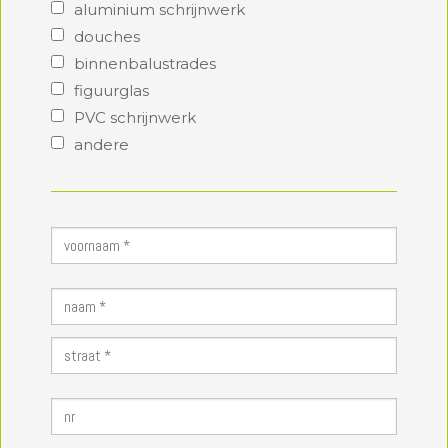
aluminium schrijnwerk
douches
binnenbalustrades
figuurglas
PVC schrijnwerk
andere