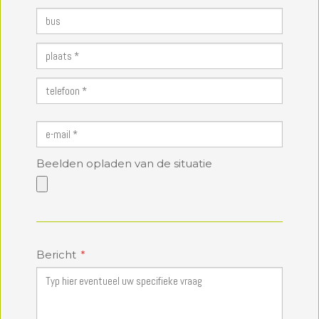
Beelden opladen van de situatie
Bericht