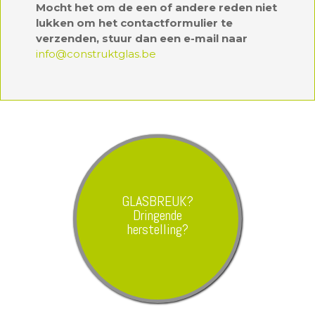
Mocht het om de een of andere reden niet
lukken om het contactformulier te
verzenden, stuur dan een e-mail naar
info@construktglas.be
GLASBREUK?
Dringende
herstelling?