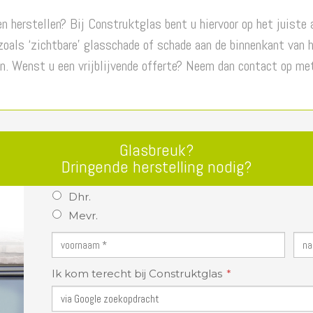
n herstellen? Bij Construktglas bent u hiervoor op het juiste 
zoals ‘zichtbare’ glasschade of schade aan de binnenkant van h
n. Wenst u een vrijblijvende offerte? Neem dan contact op me
Glasbreuk?
Dringende herstelling nodig?
Dhr.
Mevr.
Ik kom terecht bij Construktglas
via Google zoekopdracht