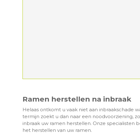
Ramen herstellen na inbraak
Helaas ontkomt u vaak niet aan inbraakschade wan
termijn zoekt u dan naar een noodvoorziening, zoals
inbraak uw ramen herstellen. Onze specialisten
het herstellen van uw ramen.