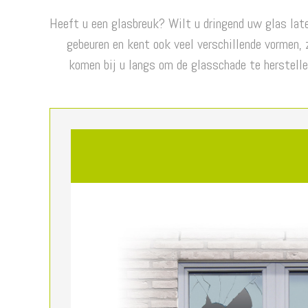
Heeft u een glasbreuk? Wilt u dringend uw glas late
gebeuren en kent ook veel verschillende vormen, 
komen bij u langs om de glasschade te herstelle