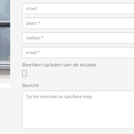
Beelden opladen van de situatie
Bericht