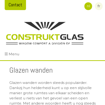
Contact
nl
fr
Menu
Glazen wanden
Glazen wanden worden steeds populairder.
Dankzij hun helderheid kunt u op een stijlvolle
manier grote ruimtes van elkaar scheiden en
verliest u niets van het gevoel van een open
ruimte. Met andere woorden heeft u nog steeds