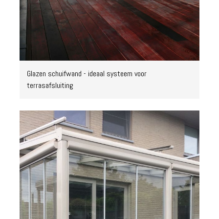
Glazen schuifwand - ideaal systeem voor
terrasafsluiting