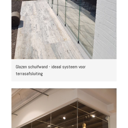
Glazen schuifwand - ideaal systeem voor
terrasafsluiting