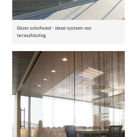
Glazen schuifwand - ideaal systeem voor
terrasafsluiting