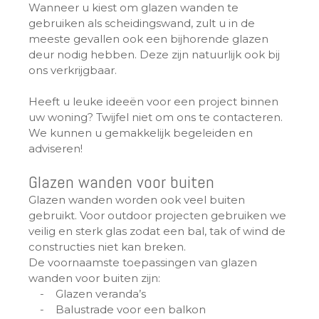
Wanneer u kiest om glazen wanden te
gebruiken als scheidingswand, zult u in de
meeste gevallen ook een bijhorende glazen
deur nodig hebben. Deze zijn natuurlijk ook bij
ons verkrijgbaar.
Heeft u leuke ideeën voor een project binnen
uw woning? Twijfel niet om ons te contacteren.
We kunnen u gemakkelijk begeleiden en
adviseren!
Glazen wanden voor buiten
Glazen wanden worden ook veel buiten
gebruikt. Voor outdoor projecten gebruiken we
veilig en sterk glas zodat een bal, tak of wind de
constructies niet kan breken.
De voornaamste toepassingen van glazen
wanden voor buiten zijn:
- Glazen veranda’s
- Balustrade voor een balkon