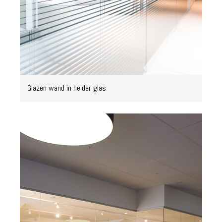
Glazen wand in helder glas