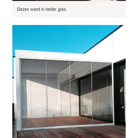
Glazen wand in helder glas