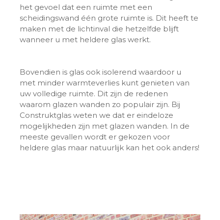
het gevoel dat een ruimte met een
scheidingswand één grote ruimte is. Dit heeft te
maken met de lichtinval die hetzelfde blijft
wanneer u met heldere glas werkt.
Bovendien is glas ook isolerend waardoor u
met minder warmteverlies kunt genieten van
uw volledige ruimte. Dit zijn de redenen
waarom glazen wanden zo populair zijn. Bij
Construktglas weten we dat er eindeloze
mogelijkheden zijn met glazen wanden. In de
meeste gevallen wordt er gekozen voor
heldere glas maar natuurlijk kan het ook anders!