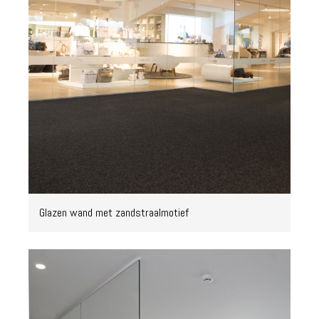
Glazen wand met zandstraalmotief