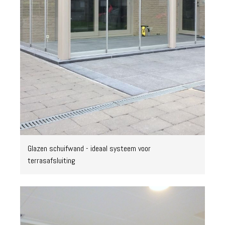
Glazen schuifwand - ideaal systeem voor
terrasafsluiting