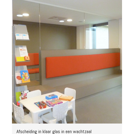
Afscheiding in klaar glas in een wachtzaal