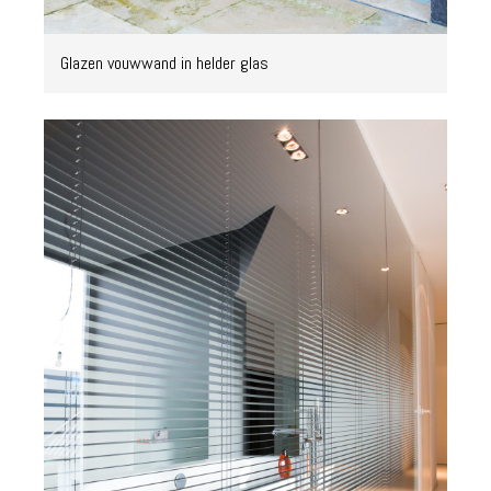
Glazen vouwwand in helder glas