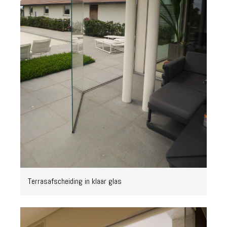
Terrasafscheiding in klaar glas