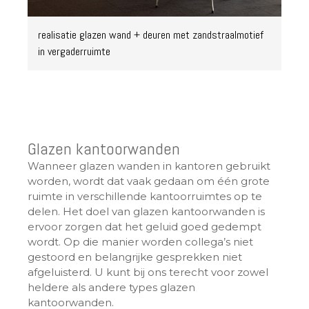
realisatie glazen wand + deuren met zandstraalmotief
in vergaderruimte
Glazen kantoorwanden
Wanneer glazen wanden in kantoren gebruikt
worden, wordt dat vaak gedaan om één grote
ruimte in verschillende kantoorruimtes op te
delen. Het doel van glazen kantoorwanden is
ervoor zorgen dat het geluid goed gedempt
wordt. Op die manier worden collega’s niet
gestoord en belangrijke gesprekken niet
afgeluisterd. U kunt bij ons terecht voor zowel
heldere als andere types glazen
kantoorwanden.