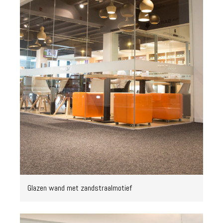
Glazen wand met zandstraalmotief