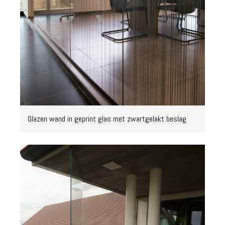
Glazen wand in geprint glas met zwartgelakt beslag