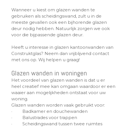
Wanneer u kiest om glazen wanden te
gebruiken als scheidingswand, zult u in de
meeste gevallen ook een bijhorende glazen
deur nodig hebben. Natuurlijk zorgen we ook
voor die bijpassende glazen deur.
Heeft u interesse in glazen kantoorwanden van
Construktglas? Neem dan vrijblijvend contact
met ons op. Wij helpen u graag!
Glazen wanden in woningen
Het voordeel van glazen wanden is dat u er
heel creatief mee kan omgaan waardoor er een
waaier aan mogelijkheden ontstaat voor uw
woning.
Glazen wanden worden vaak gebruikt voor:
· Badkamer en douchewanden
· Balustrades voor trappen
· Scheidingswand tussen twee ruimtes