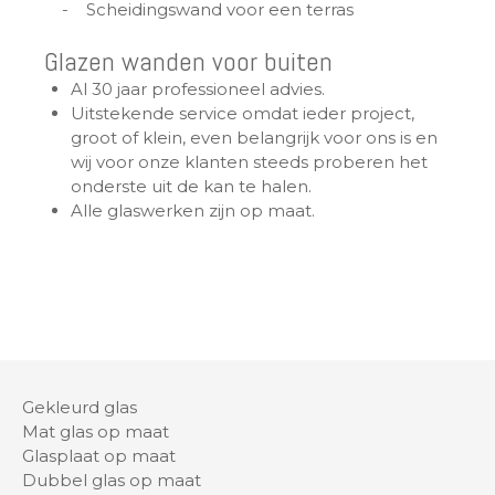
- Scheidingswand voor een terras
Glazen wanden voor buiten
Al 30 jaar professioneel advies.
Uitstekende service omdat ieder project,
groot of klein, even belangrijk voor ons is en
wij voor onze klanten steeds proberen het
onderste uit de kan te halen.
Alle glaswerken zijn op maat.
Gekleurd glas
Mat glas op maat
Glasplaat op maat
Dubbel glas op maat