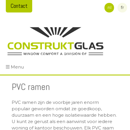
Contact
nl
fr
Menu
PVC ramen
PVC ramen zijn de voorbije jaren enorm
populair geworden omdat ze goedkoop,
duurzaam en een hoge isolatiewaarde hebben.
U kunt ze gerust als een aanwinst voor iedere
woning of kantoor beschouwen. Elk PVC raam