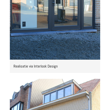
Realisatie via Interlook Design