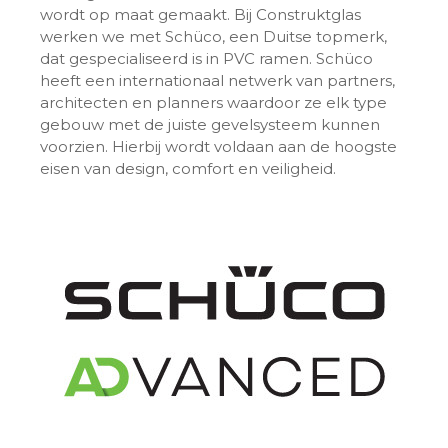
wordt op maat gemaakt. Bij Construktglas
werken we met Schüco, een Duitse topmerk,
dat gespecialiseerd is in PVC ramen. Schüco
heeft een internationaal netwerk van partners,
architecten en planners waardoor ze elk type
gebouw met de juiste gevelsysteem kunnen
voorzien. Hierbij wordt voldaan aan de hoogste
eisen van design, comfort en veiligheid.