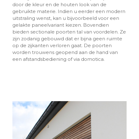
door de kleur en de houten look van de
gebruikte materie. Indien u eerder een modern
uitstraling wenst, kan u bijvoorbeeld voor een
gelakte paneelvariant kiezen. Bovendien
bieden sectionale poorten tal van voordelen. Ze
zijn zodanig gebouwd dat er bijna geen ruimte
op de zijkanten verloren gaat. De poorten
worden trouwens geopend aan de hand van
een afstandsbediening of via domotica.