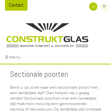
Contact
nl
fr
Menu
Sectionale poorten
Bent u op zoek naar een sectionale poort met
een landelijke stijl? Dan helpen wij u graag
verder! Sectionale poorten met een landelijke
stijl matchen mooi bij een gerenoveerde
woning of nieuwbouw. De landelijke stijl ontstaat