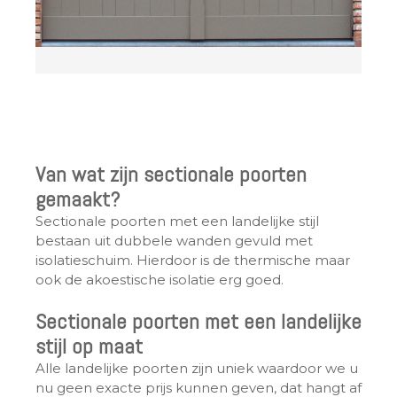
Van wat zijn sectionale poorten
gemaakt?
Sectionale poorten met een landelijke stijl
bestaan uit dubbele wanden gevuld met
isolatieschuim. Hierdoor is de thermische maar
ook de akoestische isolatie erg goed.
Sectionale poorten met een landelijke
stijl op maat
Alle landelijke poorten zijn uniek waardoor we u
nu geen exacte prijs kunnen geven, dat hangt af