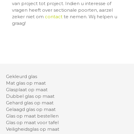
van project tot project. Indien u interesse of
vragen heeft over sectionale poorten, aarzel
zeker niet om
contact
te nemen. Wij helpen u
graag!
Gekleurd glas
Mat glas op maat
Glasplaat op maat
Dubbel glas op maat
Gehard glas op maat
Gelaagd glas op maat
Glas op maat bestellen
Glas op maat voor tafel
Veiligheidsglas op maat