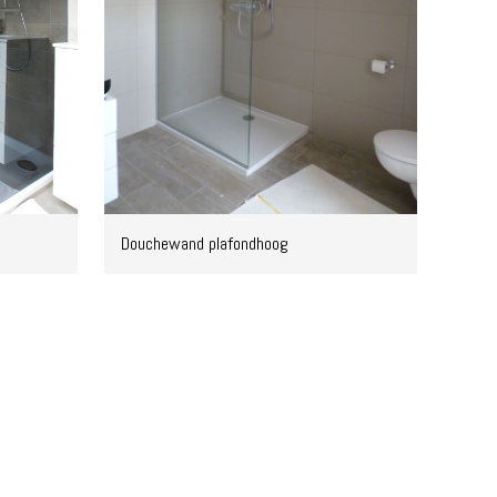
Douchewand plafondhoog