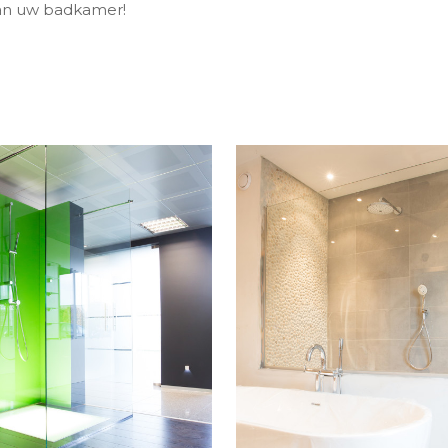
aan uw badkamer!