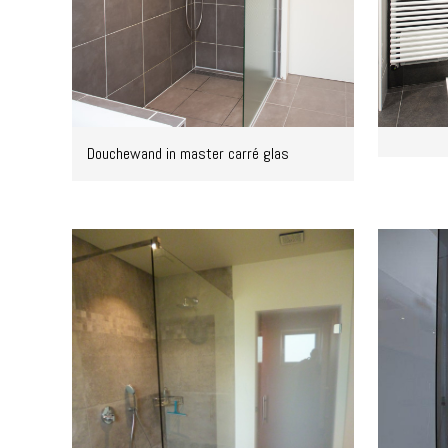
Douchewand in master carré glas