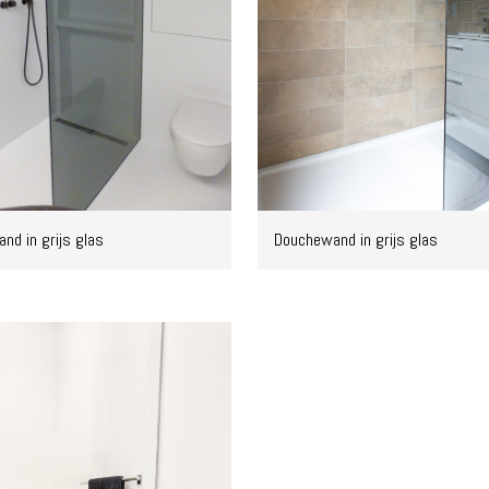
nd in grijs glas
Douchewand in grijs glas