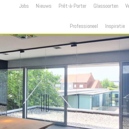
Jobs
Nieuws
Prêt-à-Porter
Glassoorten
V
Professioneel
Inspiratie