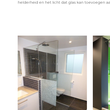
helderheid en het licht dat glas kan toevoegen 