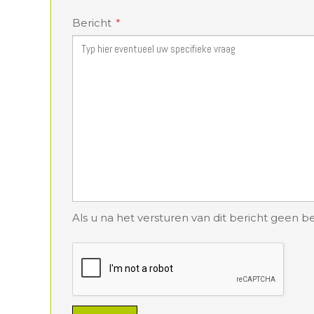
Bericht
Als u na het versturen van dit bericht geen b