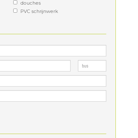
douches
PVC schrijnwerk