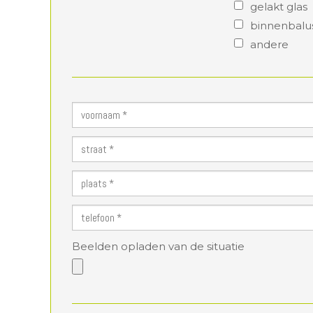
gelakt glas
binnenbalu
andere
Beelden opladen van de situatie