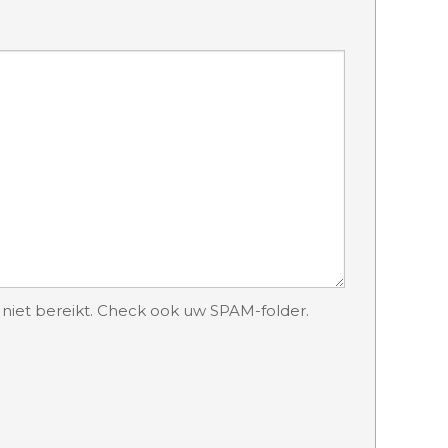
t niet bereikt. Check ook uw SPAM-folder.