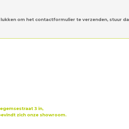
lukken om het contactformulier te verzenden, stuur da
egemsestraat 3 in,
 bevindt zich onze showroom.