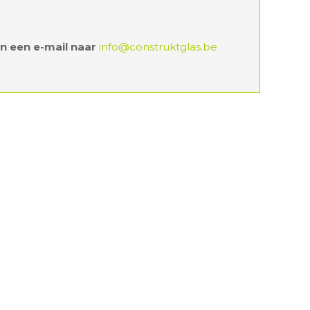
n een e-mail naar
info@construktglas.be