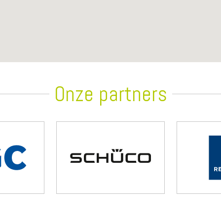
Onze partners