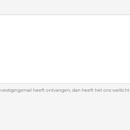
evestigingsmail heeft ontvangen, dan heeft het ons wellich