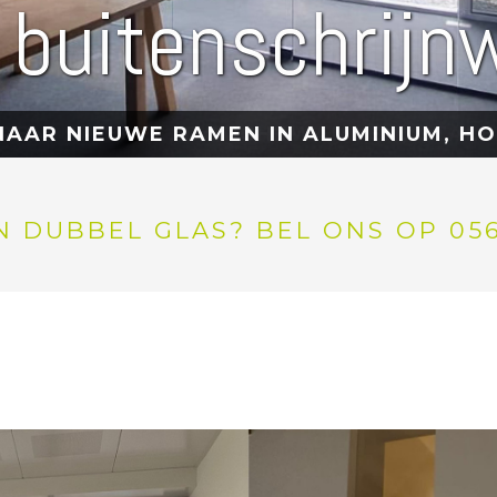
e buitenschrijn
AAR NIEUWE RAMEN IN ALUMINIUM, HO
 DUBBEL GLAS? BEL ONS OP 056 