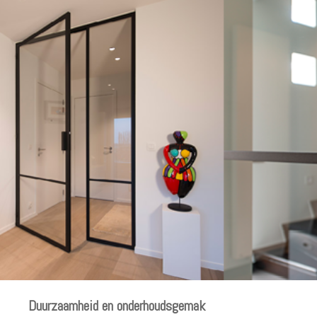
Duurzaamheid en onderhoudsgemak