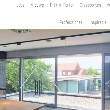
Jobs
Nieuws
Prêt-à-Porter
Glassoorten
V
Professioneel
Inspiratie