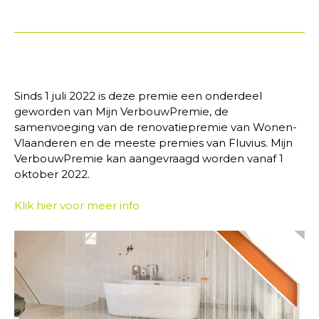
Sinds 1 juli 2022 is deze premie een onderdeel
geworden van Mijn VerbouwPremie, de
samenvoeging van de renovatiepremie van Wonen-
Vlaanderen en de meeste premies van Fluvius. Mijn
VerbouwPremie kan aangevraagd worden vanaf 1
oktober 2022.
Klik hier voor meer info