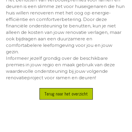
deuren is een slimme zet voor huiseigenaren die hun
huis willen renoveren met het oog op energie-
efficiëntie en comfortverbetering. Door deze
financiële ondersteuning te benutten, kun je niet
alleen de kosten van jouw renovatie verlagen, maar
ook bijdragen aan een duurzamere en
comfortabelere leefomgeving voor jou en jouw
gezin.
Informeer jezelf grondig over de beschikbare
premies in jouw regio en maak gebruik van deze
waardevolle ondersteuning bij jouw volgende
renovatieproject voor ramen en deuren!
Terug naar het overzicht