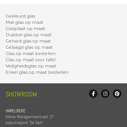
Gekleurd glas
Mat glas op maat
Glasplaat op maat
Dubbel glas op maat
Gehard glas op maat
Gelaagd glas op maat
Glas op maat bestellen
Glas op maat voor tafel
Veiligheidsglas op maat
Enkel glas op maat bestellen
SHOWROOM
HARELBEKE
Kleine Waregemsestraat 27
Industriepark 'De Geit'