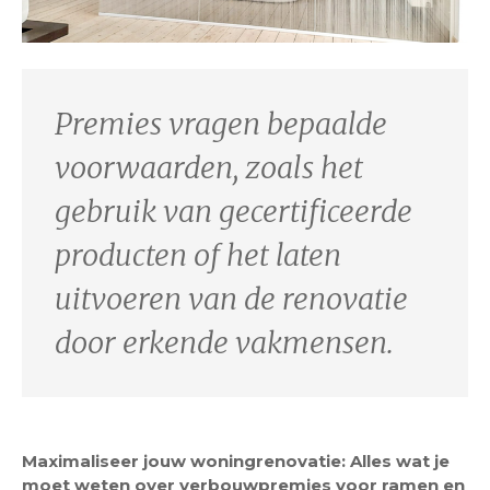
Premies vragen bepaalde
voorwaarden, zoals het
gebruik van gecertificeerde
producten of het laten
uitvoeren van de renovatie
door erkende vakmensen.
Maximaliseer jouw woningrenovatie: Alles wat je
moet weten over verbouwpremies voor ramen en