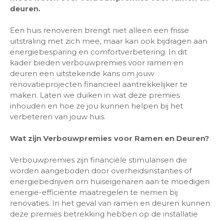
deuren.
Een huis renoveren brengt niet alleen een frisse
uitstraling met zich mee, maar kan ook bijdragen aan
energiebesparing en comfortverbetering. In dit
kader bieden verbouwpremies voor ramen en
deuren een uitstekende kans om jouw
renovatieprojecten financieel aantrekkelijker te
maken. Laten we duiken in wat deze premies
inhouden en hoe ze jou kunnen helpen bij het
verbeteren van jouw huis.
Wat zijn Verbouwpremies voor Ramen en Deuren?
Verbouwpremies zijn financiële stimulansen die
worden aangeboden door overheidsinstanties of
energiebedrijven om huiseigenaren aan te moedigen
energie-efficiënte maatregelen te nemen bij
renovaties. In het geval van ramen en deuren kunnen
deze premies betrekking hebben op de installatie