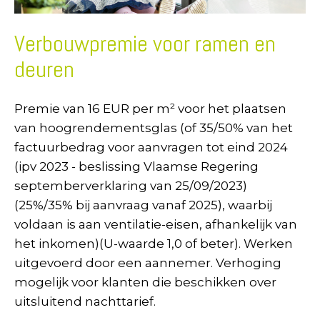
Verbouwpremie voor ramen en
deuren
Premie van 16 EUR per m² voor het plaatsen
van hoogrendementsglas (of 35/50% van het
factuurbedrag voor aanvragen tot eind 2024
(ipv 2023 - beslissing Vlaamse Regering
septemberverklaring van 25/09/2023)
(25%/35% bij aanvraag vanaf 2025), waarbij
voldaan is aan ventilatie-eisen, afhankelijk van
het inkomen)(U-waarde 1,0 of beter). Werken
uitgevoerd door een aannemer. Verhoging
mogelijk voor klanten die beschikken over
uitsluitend nachttarief.