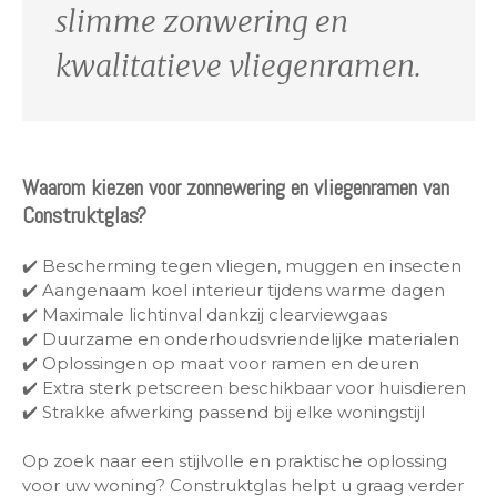
slimme zonwering en
kwalitatieve vliegenramen.
Waarom kiezen voor zonnewering en vliegenramen van
Construktglas?
✔️ Bescherming tegen vliegen, muggen en insecten
✔️ Aangenaam koel interieur tijdens warme dagen
✔️ Maximale lichtinval dankzij clearviewgaas
✔️ Duurzame en onderhoudsvriendelijke materialen
✔️ Oplossingen op maat voor ramen en deuren
✔️ Extra sterk petscreen beschikbaar voor huisdieren
✔️ Strakke afwerking passend bij elke woningstijl
Op zoek naar een stijlvolle en praktische oplossing
voor uw woning? Construktglas helpt u graag verder