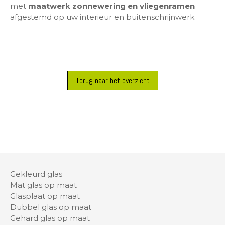
met
maatwerk zonnewering en vliegenramen
afgestemd op uw interieur en buitenschrijnwerk.
Terug naar het overzicht
Gekleurd glas
Mat glas op maat
Glasplaat op maat
Dubbel glas op maat
Gehard glas op maat