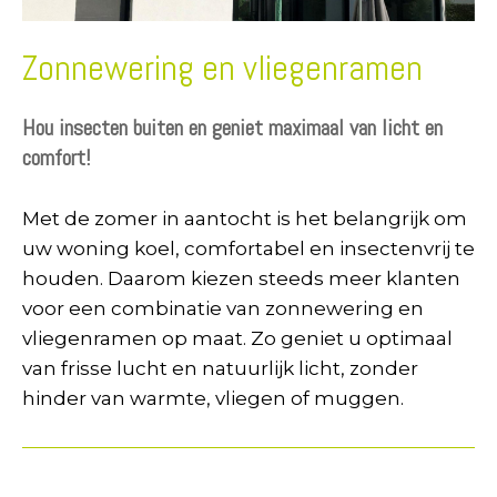
Zonnewering en vliegenramen
Hou insecten buiten en geniet maximaal van licht en
comfort!
Met de zomer in aantocht is het belangrijk om
uw woning koel, comfortabel en insectenvrij te
houden. Daarom kiezen steeds meer klanten
voor een combinatie van zonnewering en
vliegenramen op maat. Zo geniet u optimaal
van frisse lucht en natuurlijk licht, zonder
hinder van warmte, vliegen of muggen.