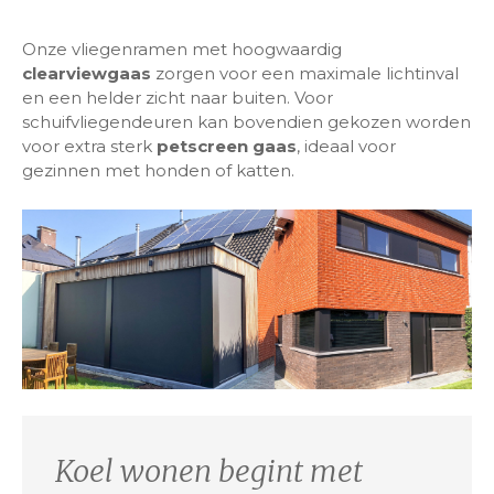
Onze vliegenramen met hoogwaardig
clearviewgaas
zorgen voor een maximale lichtinval
en een helder zicht naar buiten. Voor
schuifvliegendeuren kan bovendien gekozen worden
voor extra sterk
petscreen gaas
, ideaal voor
gezinnen met honden of katten.
Koel wonen begint met